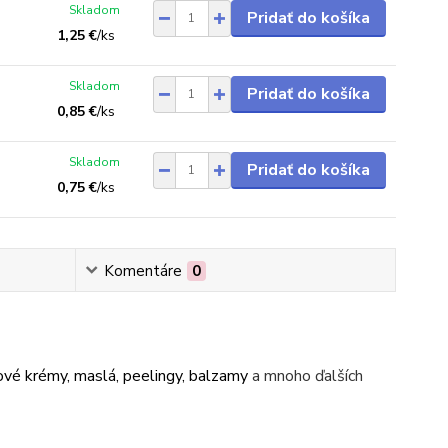
Skladom
Pridať do košíka
1,25 €
/
ks
Skladom
Pridať do košíka
0,85 €
/
ks
Skladom
Pridať do košíka
0,75 €
/
ks
Komentáre
0
vé krémy, maslá, peelingy, balzamy
a mnoho ďalších