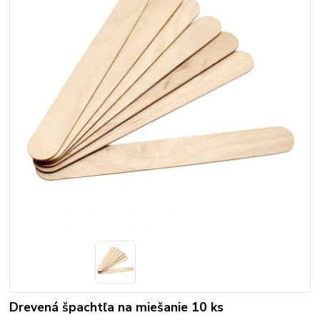
Drevená špachtľa na miešanie 10 ks