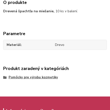
O produkte
Drevená špachtľa na miešanie,
10 ks v balení.
Parametre
Materiál
Drevo
Produkt zaradený v kategóriách
Pomôcky pre výrobu kozmetiky