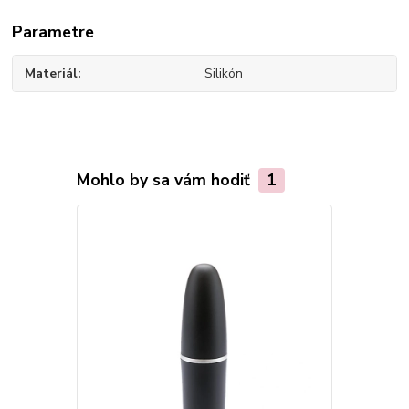
Parametre
Materiál
Silikón
Mohlo by sa vám hodiť
1