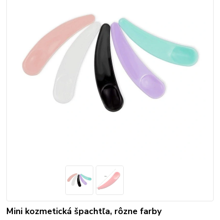
Mini kozmetická špachtľa, rôzne farby