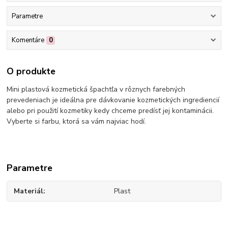
Parametre
Komentáre
0
O produkte
Mini plastová kozmetická špachtľa v rôznych farebných
prevedeniach je ideálna pre dávkovanie kozmetických ingrediencií
alebo pri použití kozmetiky kedy chceme predísť jej kontaminácii.
Vyberte si farbu, ktorá sa vám najviac hodí.
Parametre
Materiál
Plast