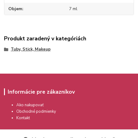
Objem
7 ml
Produkt zaradený v kategóriách
Tuby, Stick, Makeup
Informácie pre zákazníkov
Ako nakupovať
Obchodné podmienky
Kontakt