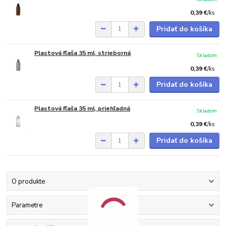
0,39 €
/
ks
Pridať do košíka
Plastová fľaša 35 ml, strieborná
Skladom
0,39 €
/
ks
Pridať do košíka
Plastová fľaša 35 ml, priehľadná
Skladom
0,39 €
/
ks
Pridať do košíka
O produkte
Parametre