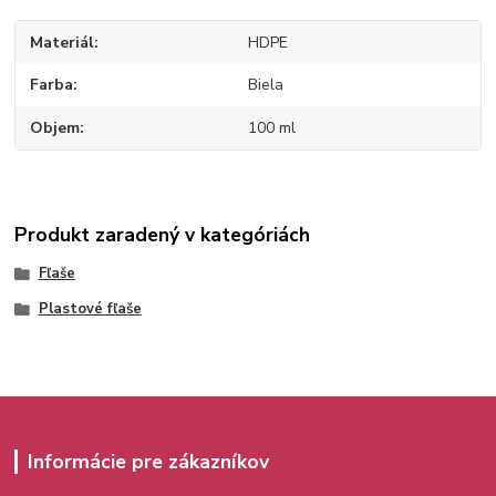
Materiál
HDPE
Farba
Biela
Objem
100 ml
Produkt zaradený v kategóriách
Fľaše
Plastové fľaše
Informácie pre zákazníkov