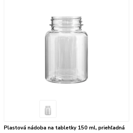
Plastová nádoba na tabletky 150 ml, priehľadná