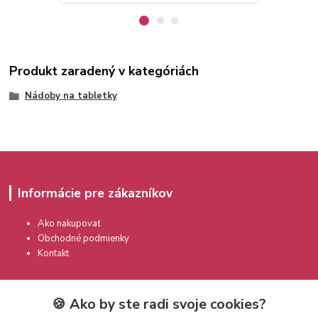
Produkt zaradený v kategóriách
Nádoby na tabletky
Informácie pre zákazníkov
Ako nakupovať
Obchodné podmienky
Kontakt
🍪 Ako by ste radi svoje cookies?