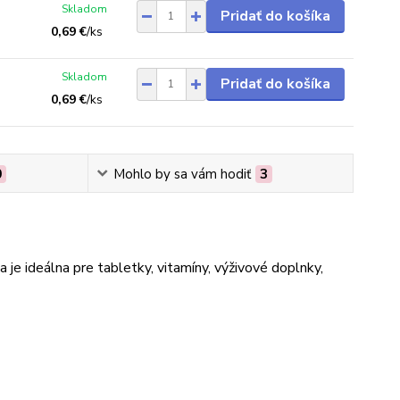
Skladom
Pridať do košíka
0,69 €
/
ks
Skladom
Pridať do košíka
0,69 €
/
ks
0
Mohlo by sa vám hodiť
3
a je ideálna pre tabletky, vitamíny, výživové doplnky,