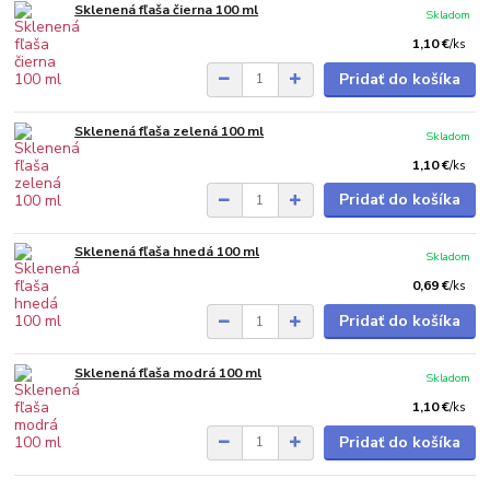
Sklenená fľaša čierna 100 ml
Skladom
1,10 €
/
ks
Pridať do košíka
Sklenená fľaša zelená 100 ml
Skladom
1,10 €
/
ks
Pridať do košíka
Sklenená fľaša hnedá 100 ml
Skladom
0,69 €
/
ks
Pridať do košíka
Sklenená fľaša modrá 100 ml
Skladom
1,10 €
/
ks
Pridať do košíka