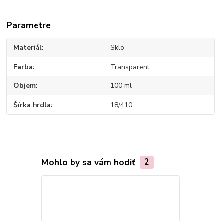
Parametre
Materiál
Sklo
Farba
Transparent
Objem
100 ml
Šírka hrdla
18/410
Mohlo by sa vám hodiť
2