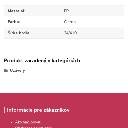
Materiál
PP
Farba
Čierna
Šírka hrdla
24/410
Produkt zaradený v kategóriách
Uzávery
Informácie pre zákazníkov
Ako nakupovať