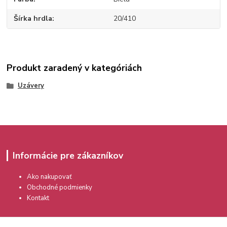
Šírka hrdla
20/410
Produkt zaradený v kategóriách
Uzávery
Informácie pre zákazníkov
Ako nakupovať
Obchodné podmienky
Kontakt