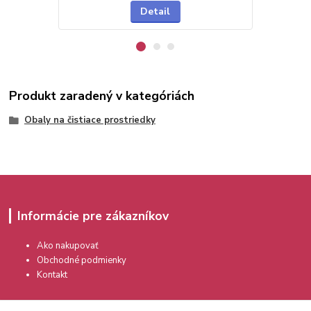
Detail
Produkt zaradený v kategóriách
Obaly na čistiace prostriedky
Informácie pre zákazníkov
Ako nakupovať
Obchodné podmienky
Kontakt