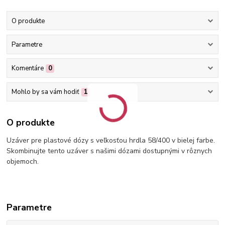
O produkte
Parametre
Komentáre
0
Mohlo by sa vám hodiť
1
O produkte
Uzáver pre plastové dózy s veľkosťou hrdla 58/400 v bielej farbe.
Skombinujte tento uzáver s našimi dózami dostupnými v rôznych
objemoch.
Parametre