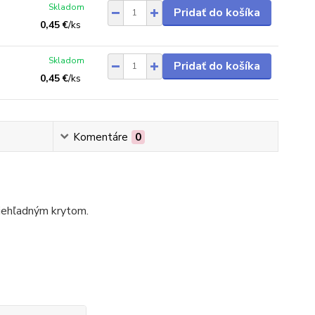
Skladom
Pridať do košíka
0,45 €
/
ks
Skladom
Pridať do košíka
0,45 €
/
ks
Komentáre
0
riehľadným krytom.