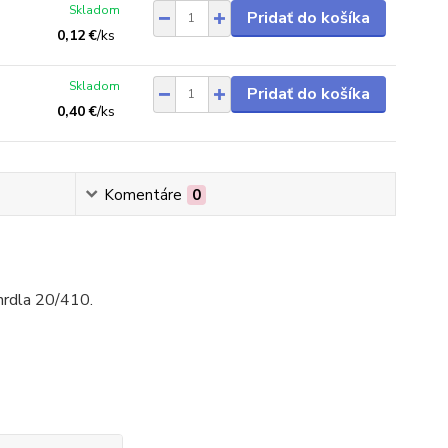
Skladom
Pridať do košíka
0,12 €
/
ks
Skladom
Pridať do košíka
0,40 €
/
ks
Komentáre
0
 hrdla 20/410.