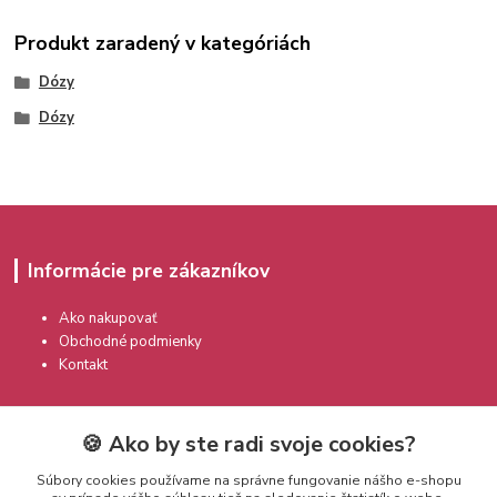
Produkt zaradený v kategóriách
Dózy
Dózy
Informácie pre zákazníkov
Ako nakupovať
Obchodné podmienky
Kontakt
🍪 Ako by ste radi svoje cookies?
Súbory cookies používame na správne fungovanie nášho e-shopu