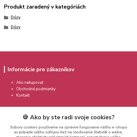
Produkt zaradený v kategóriách
Dózy
Dózy
Informácie pre zákazníkov
Ako nakupovať
Obchodné podmienky
Kontakt
🍪 Ako by ste radi svoje cookies?
Súbory cookies používame na správne fungovanie nášho e-shopu
av prípade vášho súhlasu tiež na sledovanie štatistík o webe,