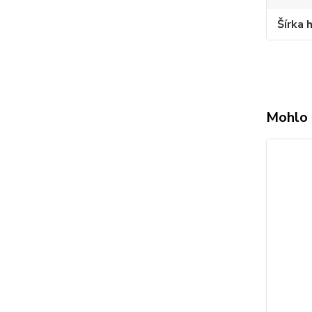
Šírka 
Mohlo 