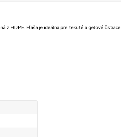
ná z HDPE. Fľaša je ideálna pre tekuté a gélové čistiace