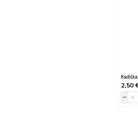
Kadička
2,50 