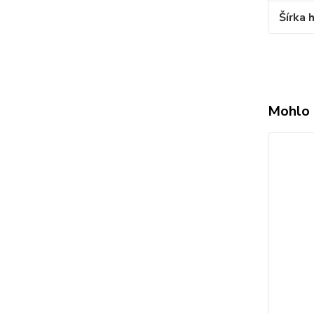
Šírka 
Mohlo 