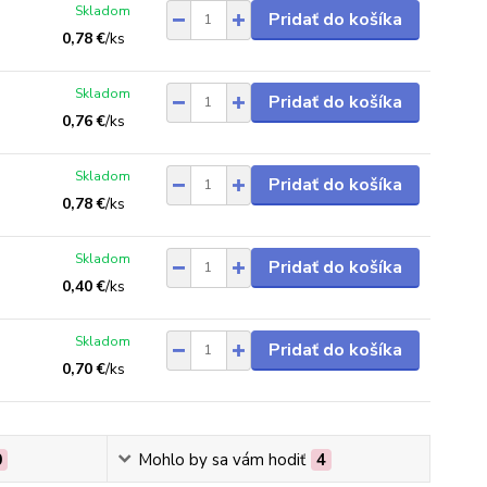
Skladom
Pridať do košíka
0,78 €
/
ks
Skladom
Pridať do košíka
0,76 €
/
ks
Skladom
Pridať do košíka
0,78 €
/
ks
Skladom
Pridať do košíka
0,40 €
/
ks
Skladom
Pridať do košíka
0,70 €
/
ks
0
Mohlo by sa vám hodiť
4