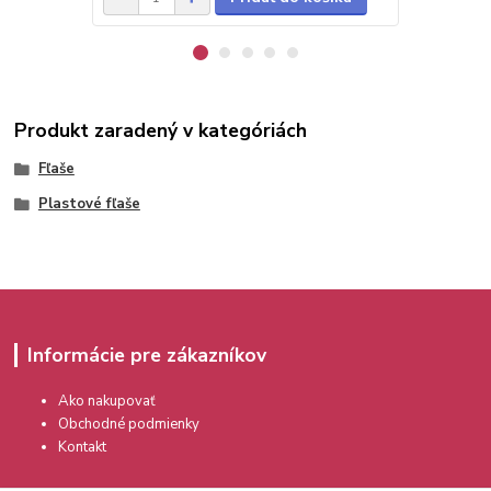
Produkt zaradený v kategóriách
Fľaše
Plastové fľaše
Informácie pre zákazníkov
Ako nakupovať
Obchodné podmienky
Kontakt